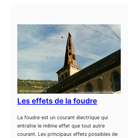
Les effets de la foudre
La foudre est un courant électrique qui
entraîne le même effet que tout autre
courant. Les principaux effets possibles de