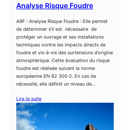
Analyse Risque Foudre
ARF : Analyse Risque Foudre : Elle permet
de déterminer s’il est nécessaire de
protéger un ouvrage et ses installations
techniques contre les impacts directs de
foudre et vis-à-vis des surtensions d’origine
atmosphérique. Cette évaluation du risque
foudre est réalisée suivant la norme
européenne EN 62 305-2. En cas de
nécessité, elle définit un niveau de…
Lire la suite