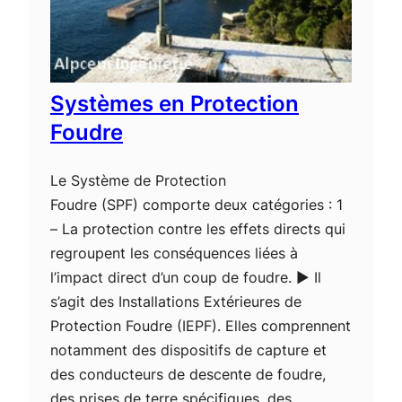
Systèmes en Protection
Foudre
Le Système de Protection
Foudre (SPF) comporte deux catégories : 1
– La protection contre les effets directs qui
regroupent les conséquences liées à
l’impact direct d’un coup de foudre. ► Il
s’agit des Installations Extérieures de
Protection Foudre (IEPF). Elles comprennent
notamment des dispositifs de capture et
des conducteurs de descente de foudre,
des prises de terre spécifiques, des