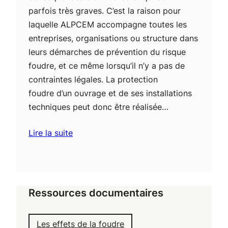
parfois très graves. C’est la raison pour
laquelle ALPCEM accompagne toutes les
entreprises, organisations ou structure dans
leurs démarches de prévention du risque
foudre, et ce même lorsqu’il n’y a pas de
contraintes légales. La protection
foudre d’un ouvrage et de ses installations
techniques peut donc être réalisée…
Lire la suite
Ressources documentaires
Les effets de la foudre