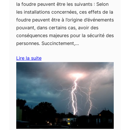
la foudre peuvent être les suivants : Selon
les installations concernées, ces effets de la
foudre peuvent être à l’origine d’événements
pouvant, dans certains cas, avoir des
conséquences majeures pour la sécurité des
personnes. Succinctement,…
Lire la suite