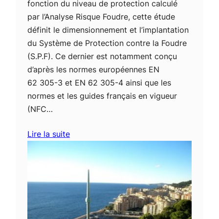
fonction du niveau de protection calculé
par l’Analyse Risque Foudre, cette étude
définit le dimensionnement et l’implantation
du Système de Protection contre la Foudre
(S.P.F). Ce dernier est notamment conçu
d’après les normes européennes EN
62 305-3 et EN 62 305-4 ainsi que les
normes et les guides français en vigueur
(NFC…
Lire la suite