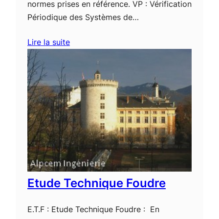
normes prises en référence. VP : Vérification
Périodique des Systèmes de…
Lire la suite
Etude Technique Foudre
E.T.F : Etude Technique Foudre : En