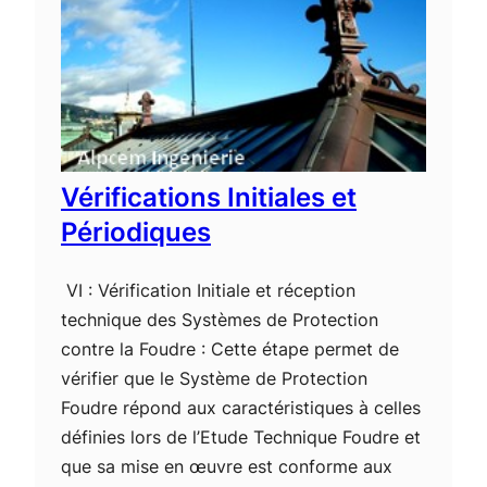
Vérifications Initiales et
Périodiques
VI : Vérification Initiale et réception
technique des Systèmes de Protection
contre la Foudre : Cette étape permet de
vérifier que le Système de Protection
Foudre répond aux caractéristiques à celles
définies lors de l’Etude Technique Foudre et
que sa mise en œuvre est conforme aux